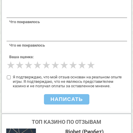
туристов. Пойти в игровой клуб мы решили практически
сразу, как только приехали. Давно обсуждали это
развлечение, и оно являлось обязательной частью
программы. Так как практически все казино на Багамах
Что понравилось
работают круглосуточно, мы не особо спешили.
COVE AT ATLANTIS – ЛУЧШЕЕ КАЗИНО НА
БАГАМСКИХ ОСТРОВАХ
Что не понравилось
Для первого
Ваша оценка:
посещения выбрали
самое известное в
этой местности
Я подтверждаю, что мой отзыв основан на реальном опыте
заведение, о
игры. Я подтверждаю, что не являюсь представителем
котором не раз
казино и не получал оплаты за оставленное мнение.
слышали еще до
путешествия, - Cove
НАПИСАТЬ
at Atlantis. Именно
из-за него мы и
решили остановиться в Ниссау. Cove at Atlantis - это
ТОП КАЗИНО ПО ОТЗЫВАМ
крупнейшее казино, которое своими размерами не уступает
самым популярным клубам Лас-Вегаса. Оно находится при
Riobet (Риобет)