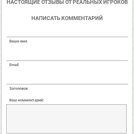
Азартные заведения на Багамах привлекают туристов со
НАСТОЯЩИЕ ОТЗЫВЫ ОТ РЕАЛЬНЫХ ИГРОКОВ
всего мира, местная игорная зона считает одной из наиболее
благоустроенных. Нашему соотечественнику однажды
НАПИСАТЬ КОММЕНТАРИЙ
посчастливилось посетить казино Cove at Atlantis,
расположенное на островах. О своих впечатлениях он
написал развёрнутый отзыв.
Ваше имя
Ни одна моя поездка на курорт не обходится
без посещения игровых заведений.
А началась эта традиция несколько лет назад, когда меня
Email
впервые затащили в казино на Багамских островах. Именно
об этом я хотел рассказать.
ОБ АЗАРТНОМ БИЗНЕСЕ НА БАГАМАХ
Заголовок
Вообще игровой бизнес здесь легален еще с 1969-ого года,
Ваш комментарий:
тем не менее, здесь не так много казино. Самые большие
клубы расположены в трех самых популярных
туристических частях архипелага. Объяснить это можно тем,
что местным жителям Багам вообще запрещено играть в
азартные игры: казино функционируют исключительно для