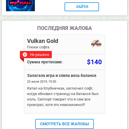
игры. Я, например, больше всего хотел попробовать покер и
ЗАЙТИ
блэкджек. Друзья же решили поиграть в автоматы. Поэтому
мы просто договорились, когда встретимся на выходе, и я со
своей девушкой пошли за ближайший покерный стол.
ПОСЛЕДНЯЯ ЖАЛОБА
Играть с местной публикой было очень интересно.
Vulkan Gold
Каждый из сидевших за столом вызывал у меня интерес
как личность, поэтому в процессе мы много
Глюки софта
разговаривали между собой.
Не решена
$140
Сумма претензии:
Дилером была достаточно взрослая женщина. Но она
выполняет свою работу лучше, чем кто-либо из работников
Залагала игра и слила весь балансе
казино, которых я ранее или позже встречал. У нее
действительно настоящий талант вести игру. Я считаю, что
23 июля 2019, 19:00
уровень казино можно оценивать по качеству работы
Катал на Клубничках, заглючил софт,
персонала, а здесь однозначно твердая пятерка.
когда обновил страницу на балансе был
ноль. Саппорт говорит что я сам все
МОИ ВЫВОДЫ О COVE AT ATLANTIS
проиграл, хотя это невозможно!!!
Если вы будете
отдыхать на
СМОТРЕТЬ ВСЕ ЖАЛОБЫ
Багамах, не