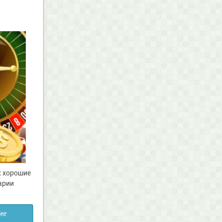
х хорошие
арии
ие