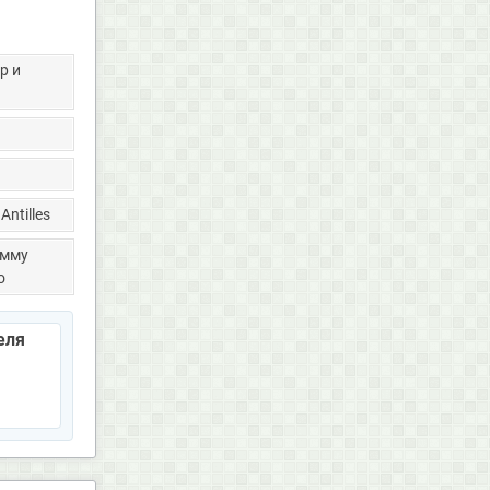
р и
Antilles
умму
о
еля