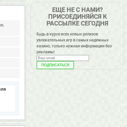
ЕЩЕ НЕ С НАМИ?
ПРИСОЕДИНЯЙСЯ К
РАССЫЛКЕ СЕГОДНЯ
е,
Будь в курсе всех новых релизов
увлекательных игр в самых надежных
казино, только нужная информация без
рекламы!
еля