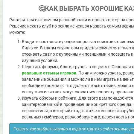
🤔КАК ВЫБРАТЬ ХОРОШИЕ 
Растеряться в огромном разнообразии игорных контор на про
Решение искать клуб по рекламе нельзя назвать самым верны
можете:
Вводить соответствующие запросы в поисковых системах,
Яндексе. В таком случае вам придется самостоятельно
отсеивать casino с купленными позициями и посещать
изучения условий.
Шерстить форумы, блоги, группы в соцсетях. Основная 
реальные отзывы игроков
. По ним можно узнать, реал
заявленные обещания и можно ли в нем играть на деньг
необходимо помнить, что далеко не все отзывы можно 
всему многие из них могут оказаться попросту проплач
Изучать обзоры и рейтинги. Для этого вам понадобится
заинтересованный в продвижении конкретного бренда. 
перспективы, в который входят отечественные и заруб
реальных гемблеров, разнообразие игр, вероятность п
Решать, как выбрать казино и куда потратить собственные де