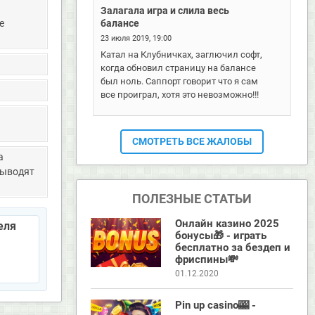
Залагала игра и слила весь
е
балансе
23 июля 2019, 19:00
Катал на Клубничках, заглючил софт,
когда обновил страницу на балансе
был ноль. Саппорт говорит что я сам
все проиграл, хотя это невозможно!!!
СМОТРЕТЬ ВСЕ ЖАЛОБЫ
а
выводят
ПОЛЕЗНЫЕ СТАТЬИ
Онлайн казино 2025
еля
бонусы🎁 - играть
бесплатно за бездеп и
фриспины💸
01.12.2020
Pin up casino🎰 -