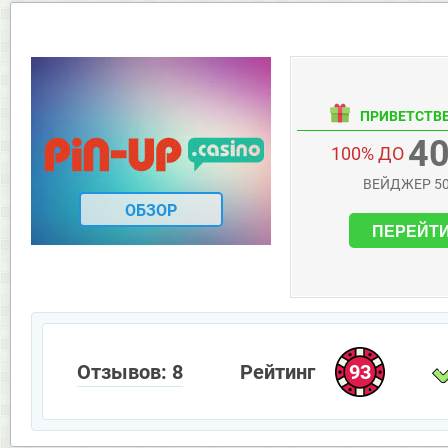
ПРИВЕТСТВ
4
100% ДО
ВЕЙДЖЕР 5
ОБЗОР
ПЕРЕЙТ
Отзывов:
8
Рейтинг
93