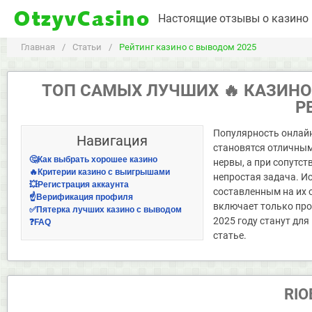
OtzyvCasino
Настоящие отзывы о казино
Главная
/
Статьи
/
Рейтинг казино с выводом 2025
ТОП САМЫХ ЛУЧШИХ 🔥 КАЗИНО 
Р
Популярность онлайн
Навигация
становятся отличны
🤔Как выбрать хорошее казино
нервы, а при сопутс
🔥Критерии казино с выигрышами
непростая задача. И
💥Регистрация аккаунта
составленным на их о
☝️Верификация профиля
включает только про
✅Пятерка лучших казино с выводом
2025 году станут для
❓FAQ
статье.
RIO