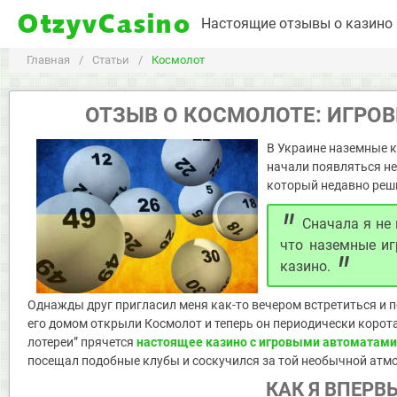
OtzyvCasino
Настоящие отзывы о казино
Главная
/
Статьи
/
Космолот
ОТЗЫВ О КОСМОЛОТЕ: ИГРО
В Украине наземные к
начали появляться не
который недавно реши
Сначала я не
что наземные иг
казино.
Однажды друг пригласил меня как-то вечером встретиться и п
его домом открыли Космолот и теперь он периодически корот
лотереи” прячется
настоящее казино с игровыми автоматами
посещал подобные клубы и соскучился за той необычной атм
КАК Я ВПЕРВ