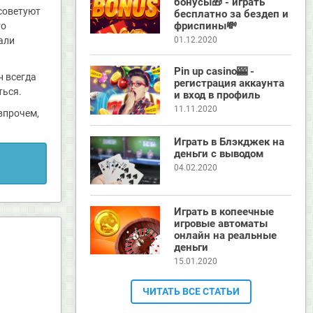
бонусы🎁 - играть
советуют
бесплатно за бездеп и
фриспины💸
то
али
01.12.2020
Pin up casino🎰 -
н всегда
регистрация аккаунта
ться.
и вход в профиль
11.11.2020
впрочем,
Играть в Блэкджек на
деньги с выводом
04.02.2020
Играть в копеечные
игровые автоматы
онлайн на реальные
деньги
15.01.2020
ЧИТАТЬ ВСЕ СТАТЬИ