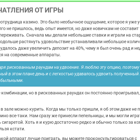
ЧАТЛЕНИЯ ОТ ИГРЫ
сотрудница казино. Это было необычное ощущение, которое я уже 
го не пришлось, ведь опыт имеется, но даже новичкам не составит
е переживать. Сначала мы делали небольшие ставки и играли на ст
одольше растянуть удовольствие устанавливали небольшое колич
удалось даже увеличить депозит на 40%, чему я был очень рад и не
ся на современные аппараты.
аря рискованным раундам на удвоение. Я люблю эту опцию, поэтому
ный в этом плане день и с легкостью удавалось удвоить полученный
рибыльными.
 комбинации, но в рискованных раундах он постоянно проигрывал,
 в зале можно курить. Когда мы только пришли, я об этом даже не 
зино все-таки. Нам сразу же принесли пепельницы, и мы могли игра
 сигаретой. Хоть я и курю достаточно редко и обычно только за к
льзя кстати.
 какой аппарат лучше поиграть, вы можете проконсультироваться с