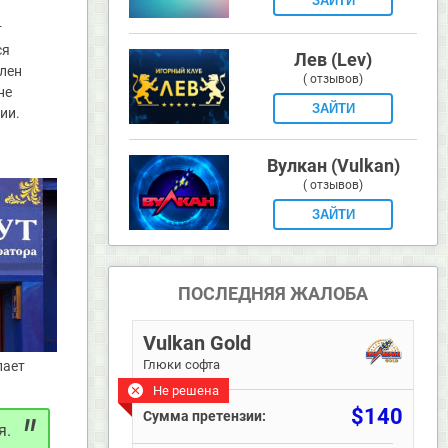
ЗАЙТИ
т
ся
Лев (Lev)
влен
( отзывов)
не
ЗАЙТИ
ии.
Вулкан (Vulkan)
( отзывов)
ЗАЙТИ
ПОСЛЕДНЯЯ ЖАЛОБА
Vulkan Gold
Глюки софта
лает
Не решена
$140
Сумма претензии:
я.