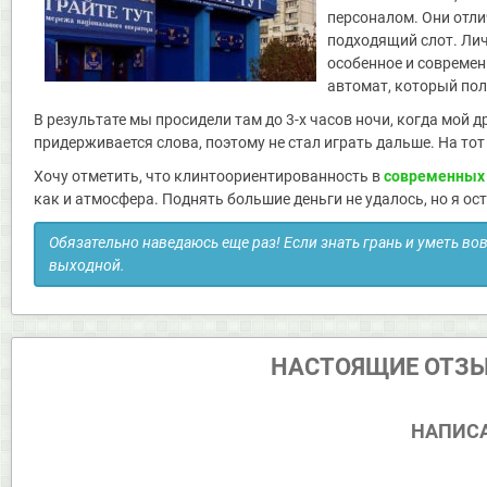
персоналом. Они отли
подходящий слот. Личн
особенное и современ
автомат, который по
В результате мы просидели там до 3-х часов ночи, когда мой 
придерживается слова, поэтому не стал играть дальше. На то
Хочу отметить, что клинтоориентированность в
современных
как и атмосфера. Поднять большие деньги не удалось, но я ос
Обязательно наведаюсь еще раз! Если знать грань и уметь во
выходной.
НАСТОЯЩИЕ ОТЗЫ
НАПИС