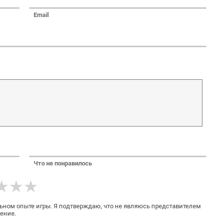
Email
Что не понравилось
льном опыте игры. Я подтверждаю, что не являюсь представителем
ение.