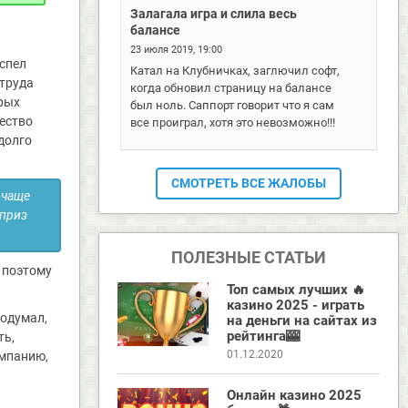
Залагала игра и слила весь
балансе
23 июля 2019, 19:00
успел
Катал на Клубничках, заглючил софт,
 труда
когда обновил страницу на балансе
арых
был ноль. Саппорт говорит что я сам
ество
все проиграл, хотя это невозможно!!!
долго
СМОТРЕТЬ ВСЕ ЖАЛОБЫ
 чаще
 приз
ПОЛЕЗНЫЕ СТАТЬИ
 поэтому
Топ самых лучших 🔥
казино 2025 - играть
подумал,
на деньги на сайтах из
рейтинга🎰
ть,
01.12.2020
омпанию,
Онлайн казино 2025